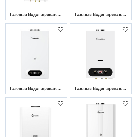
Газовый Водонагреватель Дымоходного Канала JSD-D6
Газовый Водонагреватель Дымоходного Канала JSD-D13
Газовый Водонагреватель Дымоходного Канала JSD-D15A
Газовый Водонагреватель Дымоходного Канала JSD-D1