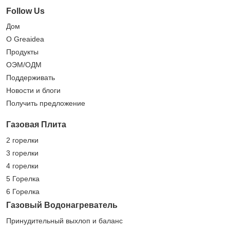
Follow Us
Дом
О Greaidea
Продукты
ОЭМ/ОДМ
Поддерживать
Новости и блоги
Получить предложение
Газовая Плита
2 горелки
3 горелки
4 горелки
5 Горелка
6 Горелка
Газовый Водонагреватель
Принудительный выхлоп и баланс