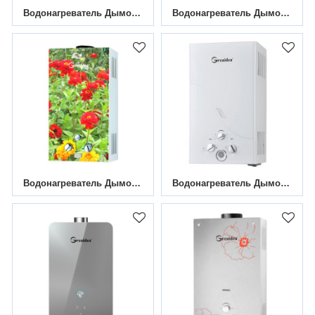
Водонагреватель Дымового Газа JSD-G2
Водонагреватель Дымоходного Газа JSD-D7
Водонагреватель Дымоходного Газа JSD-G4
Водонагреватель Дымоходного Газа JSD-A6