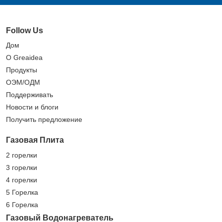
Follow Us
Дом
О Greaidea
Продукты
ОЭМ/ОДМ
Поддерживать
Новости и блоги
Получить предложение
Газовая Плита
2 горелки
3 горелки
4 горелки
5 Горелка
6 Горелка
Газовый Водонагреватель