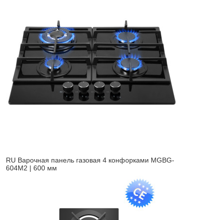
RU Варочная панель газовая 4 конфорками MGBG-
604M2 | 600 мм