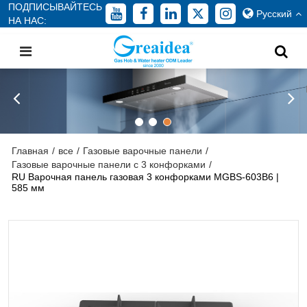
ПОДПИСЫВАЙТЕСЬ
Русский
НА НАС:
Главная
/
все
/
Газовые варочные панели
/
Газовые варочные панели с 3 конфорками
/
RU Варочная панель газовая 3 конфорками MGBS-603B6 |
585 мм