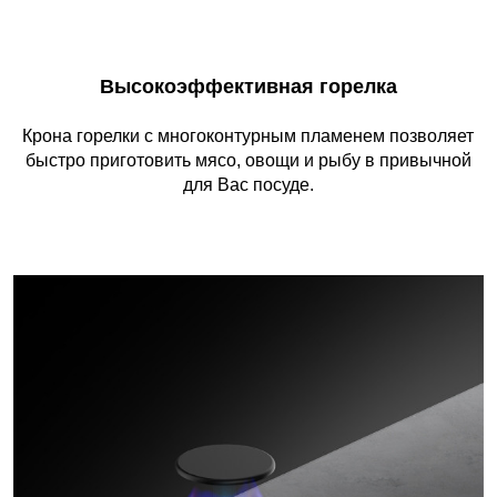
Высокоэффективная горелка
Крона горелки с многоконтурным пламенем позволяет
быстро приготовить мясо, овощи и рыбу в привычной
для Вас посуде.