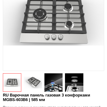
RU Варочная панель газовая 3 конфорками
MGBS-603B6 | 585 мм