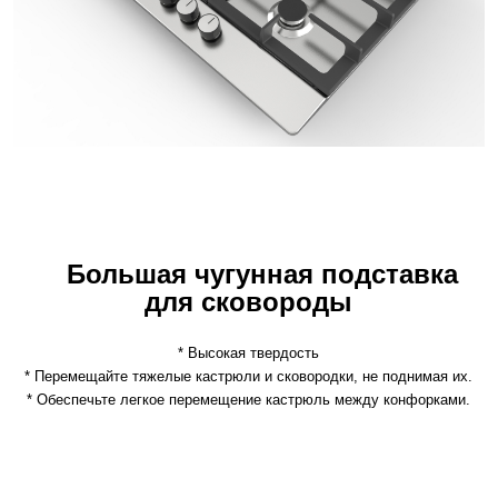
Большая чугунная подставка
для сковороды
* Высокая твердость
* Перемещайте тяжелые кастрюли и сковородки, не поднимая их.
* Обеспечьте легкое перемещение кастрюль между конфорками.