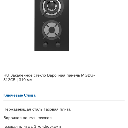
RU Закаленное стекло Варочная панель MGBG-
312C5 | 310 мм
Ключевые Слова
Нержавеющая сталь Газовая плита
Варочная панель газовая
газовая плита с 3 конфорками