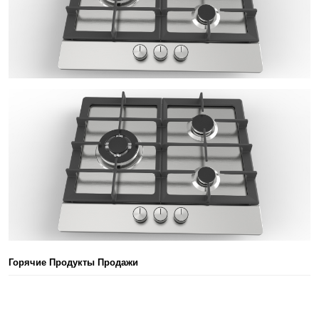
Горячие Продукты Продажи