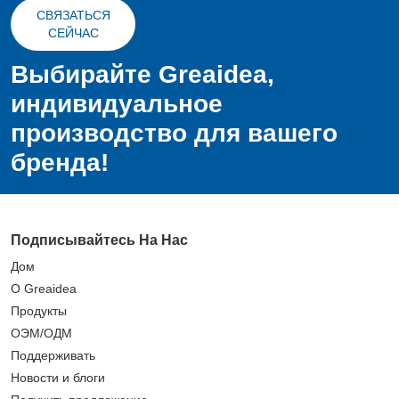
СВЯЗАТЬСЯ
СЕЙЧАС
Выбирайте Greaidea,
индивидуальное
производство для вашего
бренда!
Подписывайтесь На Нас
Дом
О Greaidea
Продукты
ОЭМ/ОДМ
Поддерживать
Новости и блоги