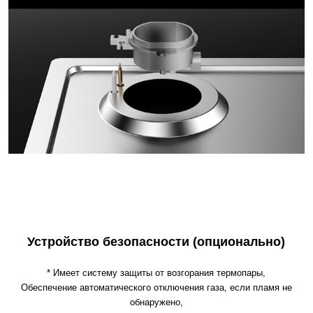
Устройство безопасности (опционально)
* Имеет систему защиты от возгорания термопары,
Обеспечение автоматического отключения газа, если пламя не
обнаружено,