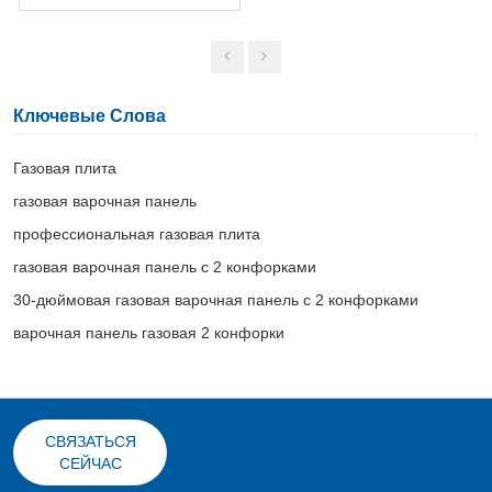
Ключевые Слова
Газовая плита
газовая варочная панель
профессиональная газовая плита
газовая варочная панель с 2 конфорками
30-дюймовая газовая варочная панель с 2 конфорками
варочная панель газовая 2 конфорки
СВЯЗАТЬСЯ
СЕЙЧАС