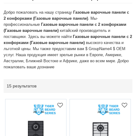
Добро пожаловать на нашу страницу
Газовые варочные панели с
2 конфорками (Газовые варочные панели)
. Мы-
профессиональные
Газовые варочные панели с 2 конфорками
(Газовые варочные панели)
китайский производитель и
поставщики. Здесь вы можете найти
Газовые варочные панели с 2
конфорками (Газовые варочные панели)
высокого качества и
льготной цены. Мы также предоставим вам $ GroupName4 $ OEM
услуг. Наша продукция имеет зрелые рынки в Европе, Америке,
Австралии, Ближней Востоке и Африке, даже во всем мире. Добро
пожаловать ваше дознание
15 результатов