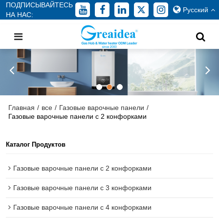
ПОДПИСЫВАЙТЕСЬ
Русский
НА НАС:
Главная
/
все
/
Газовые варочные панели
/
Газовые варочные панели с 2 конфорками
Каталог Продуктов
Газовые варочные панели с 2 конфорками
Газовые варочные панели с 3 конфорками
Газовые варочные панели с 4 конфорками