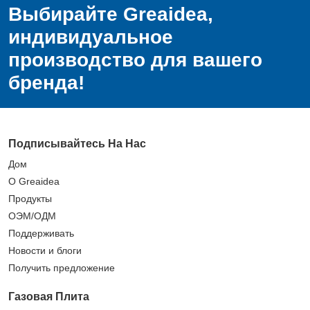
Выбирайте Greaidea,
индивидуальное
производство для вашего
бренда!
Подписывайтесь На Нас
Дом
О Greaidea
Продукты
ОЭМ/ОДМ
Поддерживать
Новости и блоги
Получить предложение
Газовая Плита