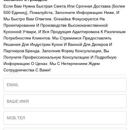
Если Вам Нужна Быстрая Смета Или Срочная Доставка (более
500 Единиц), Пожалуйста, Заполните Информацию Ниже, И
Мы Быстро Вам Ответим. Greaidea Фокусируется На
Проектировании И Производстве Высококачественной
Кухонной Утвари, И Вся Продукция Адаптирована К Различным
Потребностям Клиентов. Мы Стремимся Предоставлять
Решения Для Индустрии Кухни И Ванной Для Дилеров И
Партнеров Бренда. Заполнив Форму Консультации, Вы
Получите Профессиональную Консультацию И Подробную
Информацию О Ценах. Мы С Нетерпением Ждем
Сотрудничества С Вами!