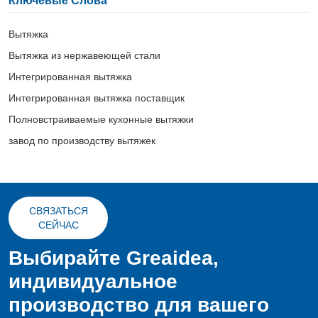
Вытяжка
Вытяжка из нержавеющей стали
Интегрированная вытяжка
Интегрированная вытяжка поставщик
Полновстраиваемые кухонные вытяжки
завод по производству вытяжек
СВЯЗАТЬСЯ
СЕЙЧАС
Выбирайте Greaidea,
индивидуальное
производство для вашего