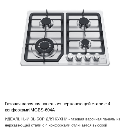
Газовая варочная панель из нержавеющей стали с 4
конфорками|MGBS-604A
ИДЕАЛЬНЫЙ ВЫБОР ДЛЯ КУХНИ - газовая варочная панель из
нержавеющей стали с 4 конфорками отличается высокой