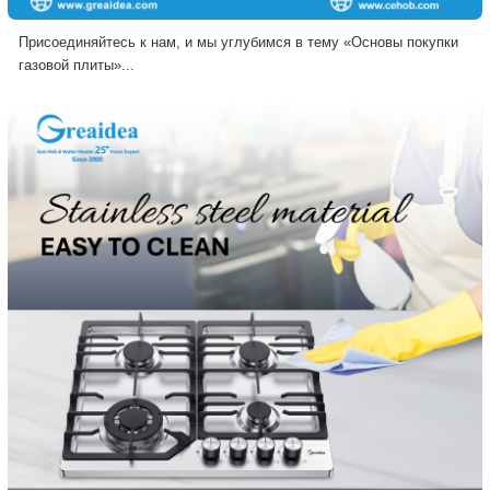
Присоединяйтесь к нам, и мы углубимся в тему «Основы покупки
газовой плиты»...