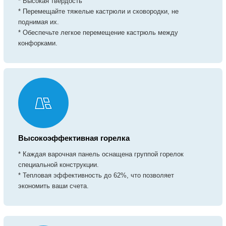
* Высокая твердость
* Перемещайте тяжелые кастрюли и сковородки, не
поднимая их.
* Обеспечьте легкое перемещение кастрюль между
конфорками.
Высокоэффективная горелка
* Каждая варочная панель оснащена группой горелок
специальной конструкции.
* Тепловая эффективность до 62%, что позволяет
экономить ваши счета.