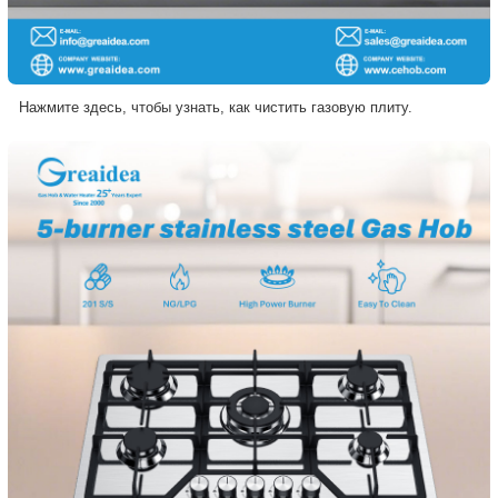
Нажмите здесь, чтобы узнать, как чистить газовую плиту.