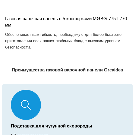
Газовая варочная панель с 5 конфорками MGBG-775T|770
мм
Обеспечивает вам гибкость, необходимую для более быстрого
приготовления всех ваших любимых блюд с высоким уровнем
безопасности.
Преимущества газовой варочной панели Greaidea
Подставка для чугунной сковороды