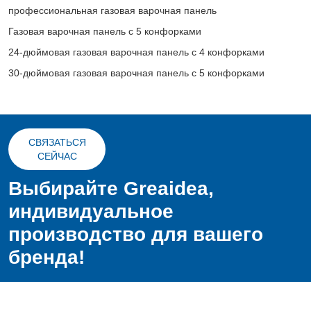
профессиональная газовая варочная панель
Газовая варочная панель с 5 конфорками
24-дюймовая газовая варочная панель с 4 конфорками
30-дюймовая газовая варочная панель с 5 конфорками
СВЯЗАТЬСЯ
СЕЙЧАС
Выбирайте Greaidea,
индивидуальное
производство для вашего
бренда!