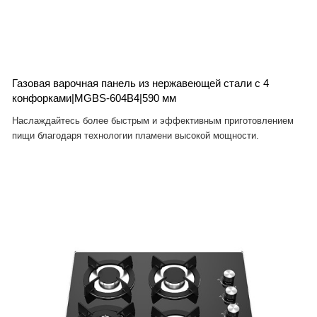
Газовая варочная панель из нержавеющей стали с 4
конфорками|MGBS-604B4|590 мм
Наслаждайтесь более быстрым и эффективным приготовлением
пищи благодаря технологии пламени высокой мощности.