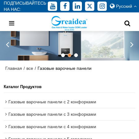
ПОДПИСЫВАЙТЕСЬ
Русский
НА НАС:
Главная
/
все
/
Газовые варочные панели
Каталог Продуктов
Газовые варочные панели с 2 конфорками
Газовые варочные панели с 3 конфорками
Газовые варочные панели с 4 конфорками
Газовые варочные панели с 5 горелками