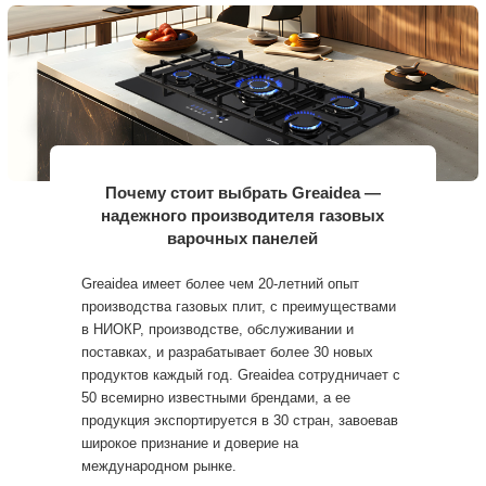
Почему стоит выбрать Greaidea —
надежного производителя газовых
варочных панелей
Greaidea имеет более чем 20-летний опыт
производства газовых плит, с преимуществами
в НИОКР, производстве, обслуживании и
поставках, и разрабатывает более 30 новых
продуктов каждый год. Greaidea сотрудничает с
50 всемирно известными брендами, а ее
продукция экспортируется в 30 стран, завоевав
широкое признание и доверие на
международном рынке.