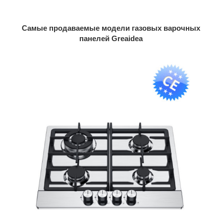
Самые продаваемые модели газовых варочных
панелей Greaidea