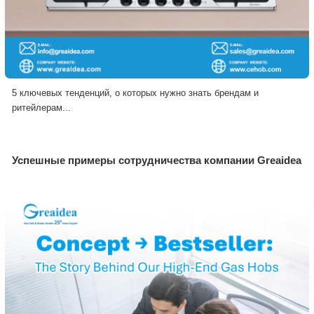
5 ключевых тенденций, о которых нужно знать брендам и
ритейлерам...
Успешные примеры сотрудничества компании Greaidea