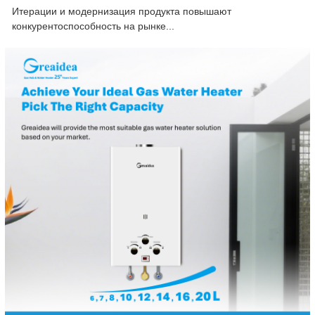
Итерации и модернизация продукта повышают
конкурентоспособность на рынке...