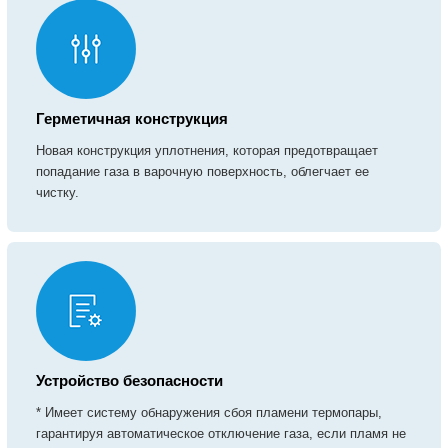
Герметичная конструкция
Новая конструкция уплотнения, которая предотвращает
попадание газа в варочную поверхность, облегчает ее
чистку.
Устройство безопасности
* Имеет систему обнаружения сбоя пламени термопары,
гарантируя автоматическое отключение газа, если пламя не