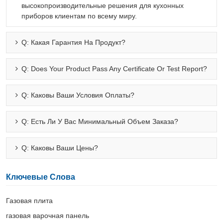
высокопроизводительные решения для кухонных
приборов клиентам по всему миру.
Q: Какая Гарантия На Продукт?
Q: Does Your Product Pass Any Certificate Or Test Report?
Q: Каковы Ваши Условия Оплаты?
Q: Есть Ли У Вас Минимальный Объем Заказа?
Q: Каковы Ваши Цены?
Ключевые Слова
Газовая плита
газовая варочная панель