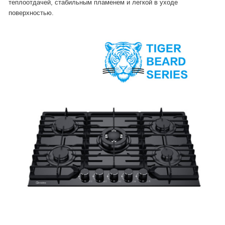
теплоотдачей, стабильным пламенем и легкой в уходе
поверхностью.