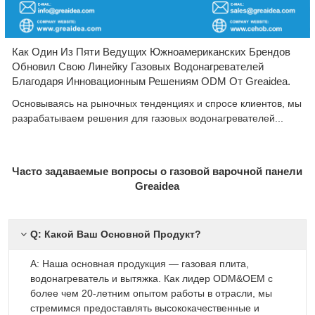
Как Один Из Пяти Ведущих Южноамериканских Брендов
Обновил Свою Линейку Газовых Водонагревателей
Благодаря Инновационным Решениям ODM От Greaidea.
Основываясь на рыночных тенденциях и спросе клиентов, мы
разрабатываем решения для газовых водонагревателей...
Часто задаваемые вопросы о газовой варочной панели
Greaidea
Q: Какой Ваш Основной Продукт?
A: Наша основная продукция — газовая плита,
водонагреватель и вытяжка. Как лидер ODM&OEM с
более чем 20-летним опытом работы в отрасли, мы
стремимся предоставлять высококачественные и