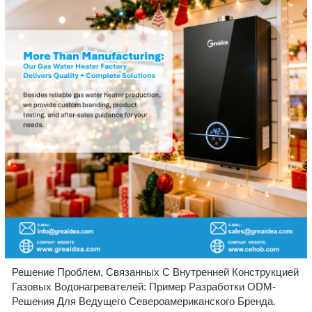
Решение Проблем, Связанных С Внутренней Конструкцией
Газовых Водонагревателей: Пример Разработки ODM-
Решения Для Ведущего Североамериканского Бренда.