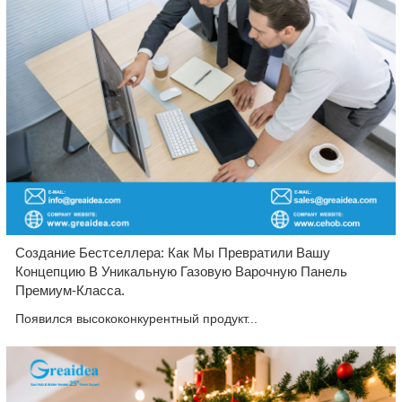
Создание Бестселлера: Как Мы Превратили Вашу
Концепцию В Уникальную Газовую Варочную Панель
Премиум-Класса.
Появился высококонкурентный продукт...