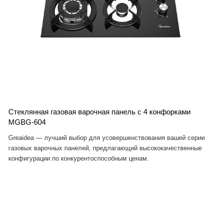
Стеклянная газовая варочная панель с 4 конфорками
MGBG-604
Greaidea — лучший выбор для усовершенствования вашей серии
газовых варочных панелей, предлагающий высококачественные
конфигурации по конкурентоспособным ценам.