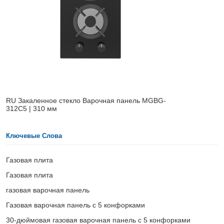
RU Закаленное стекло Варочная панель MGBG-
312C5 | 310 мм
Ключевые Слова
Газовая плита
Газовая плита
газовая варочная панель
Газовая варочная панель с 5 конфорками
30-дюймовая газовая варочная панель с 5 конфорками