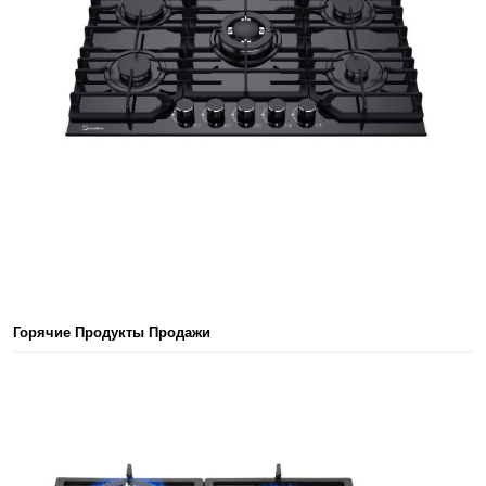
Горячие Продукты Продажи