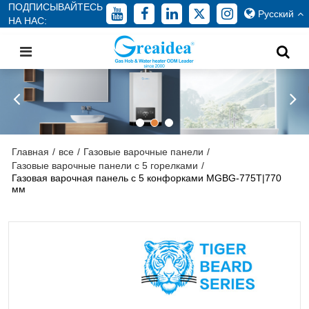
ПОДПИСЫВАЙТЕСЬ
Русский
НА НАС:
Главная
/
все
/
Газовые варочные панели
/
Газовые варочные панели с 5 горелками
/
Газовая варочная панель с 5 конфорками MGBG-775T|770
мм