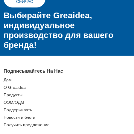
СЕЙЧАС
Выбирайте Greaidea,
индивидуальное
производство для вашего
бренда!
Подписывайтесь На Нас
Дом
О Greaidea
Продукты
ОЭМ/ОДМ
Поддерживать
Новости и блоги
Получить предложение