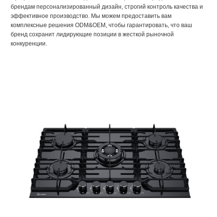
брендам персонализированный дизайн, строгий контроль качества и
эффективное производство. Мы можем предоставить вам
комплексные решения ODM&OEM, чтобы гарантировать, что ваш
бренд сохранит лидирующие позиции в жесткой рыночной
конкуренции.