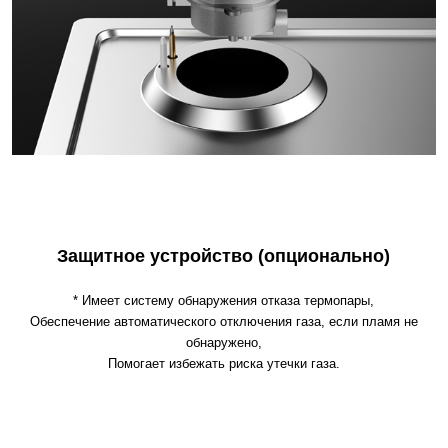
Защитное устройство (опционально)
* Имеет систему обнаружения отказа термопары,
Обеспечение автоматического отключения газа, если пламя не
обнаружено,
Помогает избежать риска утечки газа.