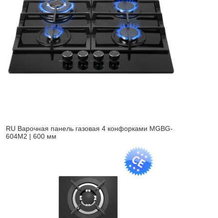
RU Варочная панель газовая 4 конфорками MGBG-
604M2 | 600 мм