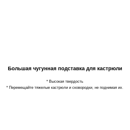
Большая чугунная подставка для кастрюли
* Высокая твердость
* Перемещайте тяжелые кастрюли и сковородки, не поднимая их.